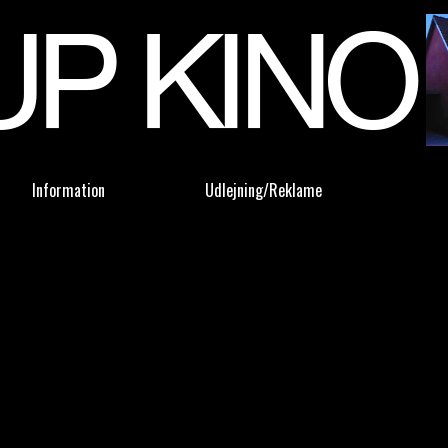
Information
Udlejning/Reklame