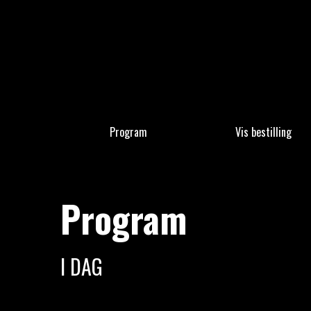
Program
Vis bestilling