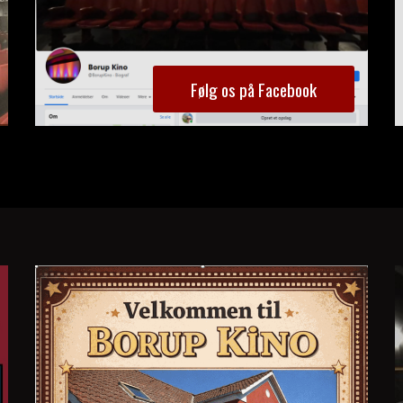
Følg os på Facebook