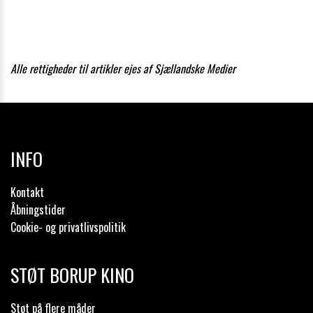
Alle rettigheder til artikler ejes af Sjællandske Medier
INFO
Kontakt
Åbningstider
Cookie- og privatlivspolitik
STØT BORUP KINO
Støt på flere måder