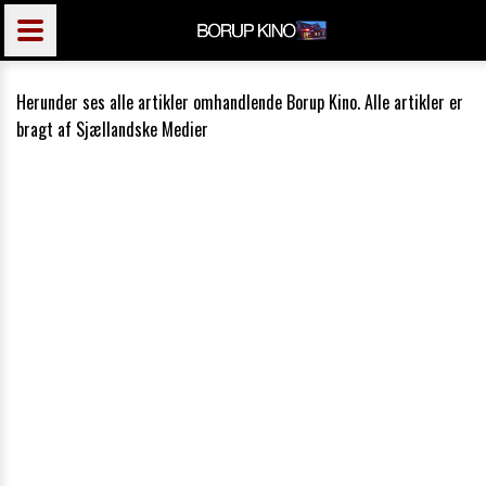
Herunder ses alle artikler omhandlende Borup Kino. Alle artikler er
bragt af Sjællandske Medier